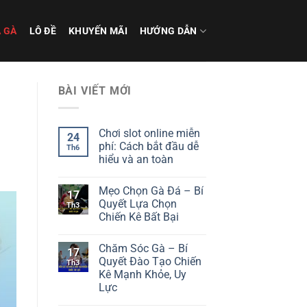
 GÀ
LÔ ĐỀ
KHUYẾN MÃI
HƯỚNG DẪN
BÀI VIẾT MỚI
Chơi slot online miễn
24
phí: Cách bắt đầu dễ
Th6
hiểu và an toàn
Mẹo Chọn Gà Đá – Bí
17
Quyết Lựa Chọn
Th3
Chiến Kê Bất Bại
Chăm Sóc Gà – Bí
17
Quyết Đào Tạo Chiến
Th3
Kê Mạnh Khỏe, Uy
Lực