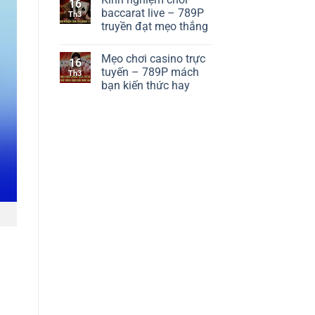
16
baccarat live – 789P
Th3
truyền đạt mẹo thắng
Mẹo chơi casino trực
16
tuyến – 789P mách
Th3
bạn kiến thức hay