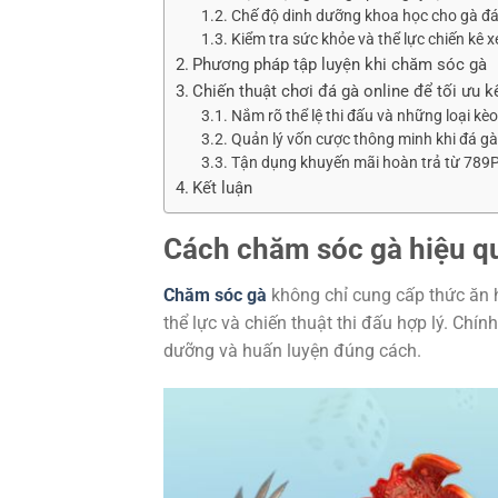
Chế độ dinh dưỡng khoa học cho gà đ
Kiểm tra sức khỏe và thể lực chiến kê
Phương pháp tập luyện khi chăm sóc gà
Chiến thuật chơi đá gà online để tối ưu k
Nắm rõ thể lệ thi đấu và những loại kè
Quản lý vốn cược thông minh khi đá gà
Tận dụng khuyến mãi hoàn trả từ 789
Kết luận
Cách chăm sóc gà hiệu q
Chăm sóc gà
không chỉ cung cấp thức ăn h
thể lực và chiến thuật thi đấu hợp lý. Ch
dưỡng và huấn luyện đúng cách.