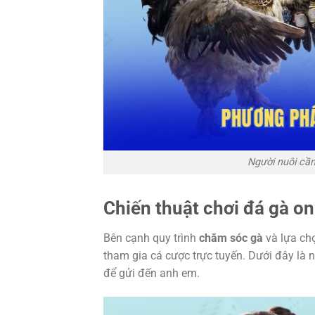
Người nuôi cần
Chiến thuật chơi đá gà on
Bên cạnh quy trình
chăm sóc gà
và lựa ch
tham gia cá cược trực tuyến. Dưới đây là
để gửi đến anh em.