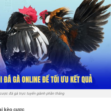
 cược đá gà trực tuyến giành phần thắng
ại kèo cược