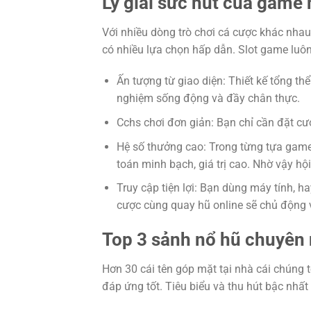
Lý giải sức hút của game
Với nhiều dòng trò chơi cá cược khác nhau 
có nhiều lựa chọn hấp dẫn. Slot game luôn
Ấn tượng từ giao diện: Thiết kế tổng th
nghiệm sống động và đầy chân thực.
Cchs chơi đơn giản: Bạn chỉ cần đặt cư
Hệ số thưởng cao: Trong từng tựa gam
toán minh bạch, giá trị cao. Nhờ vậy hộ
Truy cập tiện lợi: Bạn dùng máy tính, 
cược cùng quay hũ online sẽ chủ động v
Top 3 sảnh nổ hũ chuyên 
Hơn 30 cái tên góp mặt tại nhà cái chúng 
đáp ứng tốt. Tiêu biểu và thu hút bậc nhấ