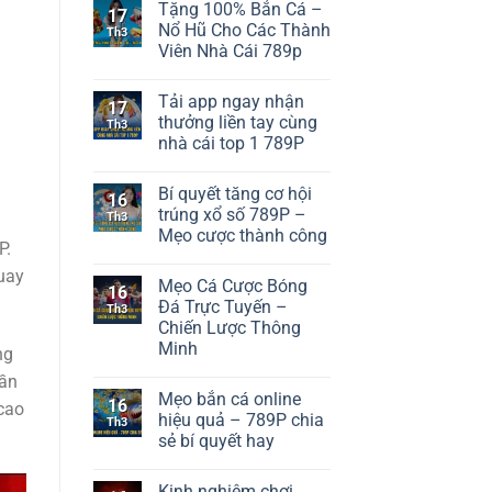
Tặng 100% Bắn Cá –
17
Nổ Hũ Cho Các Thành
Th3
Viên Nhà Cái 789p
Tải app ngay nhận
17
thưởng liền tay cùng
Th3
nhà cái top 1 789P
Bí quyết tăng cơ hội
16
trúng xổ số 789P –
Th3
Mẹo cược thành công
P.
quay
Mẹo Cá Cược Bóng
16
Đá Trực Tuyến –
Th3
Chiến Lược Thông
Minh
ng
cần
Mẹo bắn cá online
16
 cao
hiệu quả – 789P chia
Th3
sẻ bí quyết hay
Kinh nghiệm chơi