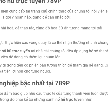
 nổ hũ trực tuyến 789P
hiện cung cấp tại trang chủ chính thức của chúng tôi hội viên s
 là gợi ý hoàn hảo, đáng để cân nhắc bởi:
ể hài hoà, dễ thao tác, cùng đồ hoạ 3D ấn tượng mang tới trải
ợc, thực hiện các vòng quay là có thể nhận thưởng nhanh chóng
e
nổ hũ trực tuyến
tại nhà cái chúng tôi đều áp dụng hệ số than
i viên dễ dàng có thêm lợi nhuận lớn.
hay di động đều có phiên bản tương thích để tham gia dễ dàng. C
à tiện lợi hơn cho từng người.
nghiệp bậc nhất tại 789P
tôi đảm bảo giúp nhu cầu thực tế của từng thành viên luôn đượ
t trong đó phải kể tới những sảnh
nổ hũ trực tuyến
như: