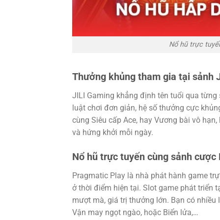
Nổ hũ trực tuyế
Thưởng khủng tham gia tại sảnh J
JILI Gaming khẳng định tên tuổi qua từng
luật chơi đơn giản, hệ số thưởng cực khủ
cùng Siêu cấp Ace, hay Vương bài vô hạn, h
và hứng khởi mỗi ngày.
Nổ hũ trực tuyến cùng sảnh cược
Pragmatic Play là nhà phát hành game trực
ở thời điểm hiện tại. Slot game phát triể
mượt mà, giá trị thưởng lớn. Bạn có nhiều 
Vận may ngọt ngào, hoặc Biển lửa,…