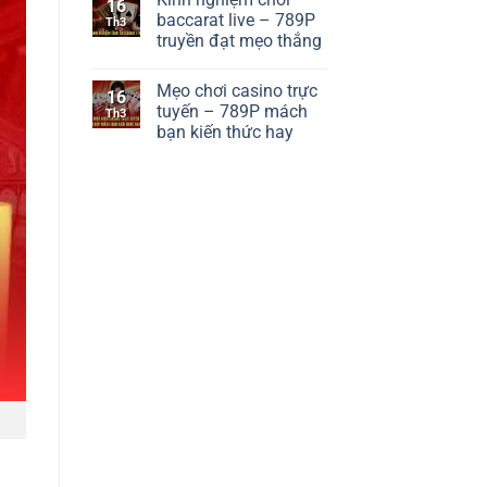
16
baccarat live – 789P
Th3
truyền đạt mẹo thắng
Mẹo chơi casino trực
16
tuyến – 789P mách
Th3
bạn kiến thức hay