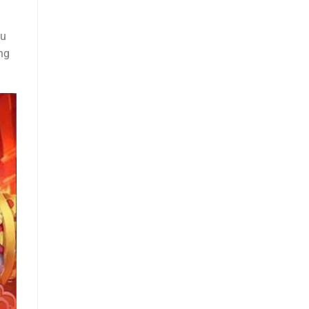
hu
ng