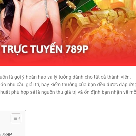
uôn là gợi ý hoàn hảo và lý tưởng dành cho tất cả thành viên.
ảo nhu cầu giải trí, hay kiếm thưởng của bạn đều được đáp ứn
 thuật phù hợp sẽ là nguồn thu giá trị và ổn định bạn nhận về mỗ
n 789P