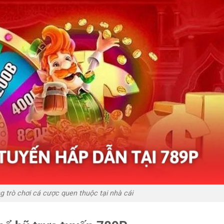
g trò chơi cá cược quen thuộc tại nhà cái