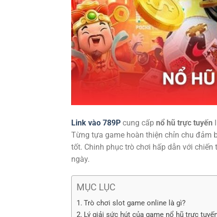
Link vào 789P
cung cấp
nổ hũ trực tuyến
l
Từng tựa game hoàn thiện chỉn chu đảm b
tốt. Chinh phục trò chơi hấp dẫn với chiến
ngày.
MỤC LỤC
Trò chơi slot game online là gì?
Lý giải sức hút của game nổ hũ trực tuyế