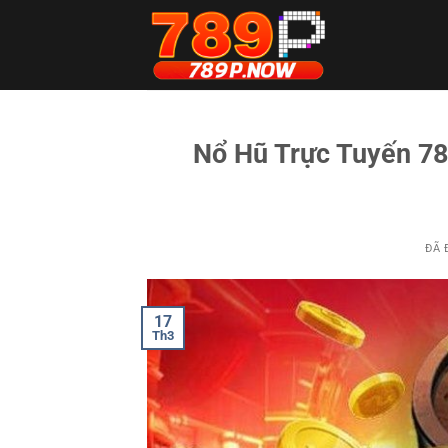
Chuyển
đến
nội
dung
Nổ Hũ Trực Tuyến 78
ĐÃ 
17
Th3