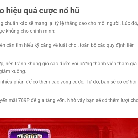
o hiệu quả cược nổ hũ
ụng chuẩn xác sẽ mang lại tỷ lệ thắng cao cho mỗi người. Lúc đó,
cực khủng cho chính mình:
ên cần tìm hiểu kỹ càng về luật chơi, toàn bộ các quy định liên
ợp, nên tránh khung giờ cao điểm với lượng thành viên tham gia
t giảm xuống.
nhiều phần để có thêm các vòng cược. Từ đó, bạn sẽ có cơ hội 
ến mãi 789P để gia tăng vốn. Nhờ vậy bạn sẽ có thêm lượt chơ