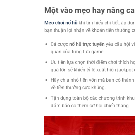
Một vào mẹo hay nâng ca
Mẹo chơi nổ hũ
khi tìm hiểu chi tiết, áp d
bạn thuận lợi nhận về khoản tiền thưởng 
Cá cược
nổ hũ trực tuyến
yêu cầu hội vi
quan của từng tựa game.
Ưu tiên lựa chọn thời điểm chơi thích h
quá lớn sẽ khiến tỷ lệ xuất hiện jackpo
Hãy chia nhỏ tiền vốn mà bạn có thành 
về tiền thưởng cực khủng.
Tận dụng toàn bộ các chương trình khuy
đảm bảo có thêm cơ hội chiến thắng.