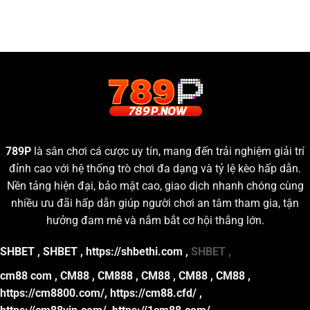
789P
là sân chơi cá cược uy tín, mang đến trải nghiệm giải trí
đỉnh cao với hệ thống trò chơi đa dạng và tỷ lệ kèo hấp dẫn.
Nền tảng hiện đại, bảo mật cao, giao dịch nhanh chóng cùng
nhiều ưu đãi hấp dẫn giúp người chơi an tâm tham gia, tận
hưởng đam mê và nắm bắt cơ hội thắng lớn.
SHBET
,
SHBET
,
https://shbethi.com
,
SHBET
,
cm88 com
,
CM88
,
CM888
,
CM88
,
CM88
,
CM88
,
https://cm8800.com/
,
https://cm88.cfd/
,