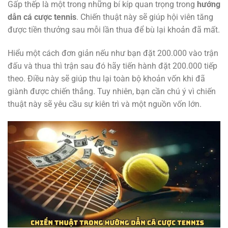
Gấp thếp là một trong những bí kíp quan trọng trong
hướng
dẫn cá cược tennis
. Chiến thuật này sẽ giúp hội viên tăng
được tiền thưởng sau mỗi lần thua để bù lại khoản đã mất.
Hiểu một cách đơn giản nếu như bạn đặt 200.000 vào trận
đấu và thua thì trận sau đó hãy tiến hành đặt 200.000 tiếp
theo. Điều này sẽ giúp thu lại toàn bộ khoản vốn khi đã
giành được chiến thắng. Tuy nhiên, bạn cần chú ý vì chiến
thuật này sẽ yêu cầu sự kiên trì và một nguồn vốn lớn.