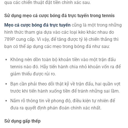
qua các chiến thuật đặt tiền chính xác sau.
Sử dụng mẹo cá cược bóng đá trực tuyến trong tennis
Mẹo cá cược bóng đá trực tuyến
cũng là một trong những
hình thức tham gia dựa vào các loại kèo khác nhau do
789P cung cấp. Vì vậy, để tăng được tỷ lệ chiến thắng thì
bạn có thể áp dụng các mẹo trong bóng đá như sau:
Không nên dồn toàn bộ khoản tiền vào một trận đấu
tennis nào đó. Hãy tiến hành chia nhỏ khoản vốn ra để
giảm thiểu được rủi ro.
Bạn cần phải theo dõi thật kỹ về trận đấu, hai quần vợt
trước khi tiến hành xuống tiền để tránh những sai lầm.
Nắm rõ thông tin về phong độ, điều kiện tự nhiên để
đưa ra quyết định phán đoán chính xác nhất.
Sử dụng gấp thếp